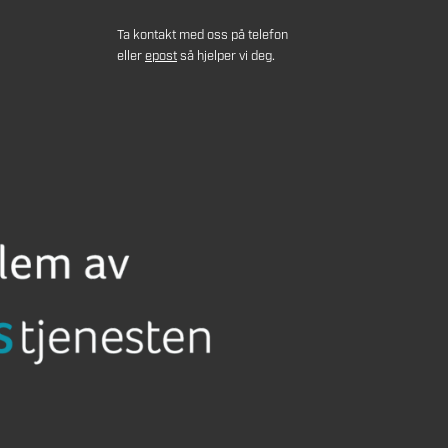
Ta kontakt med oss på telefon
eller
epost
så hjelper vi deg.