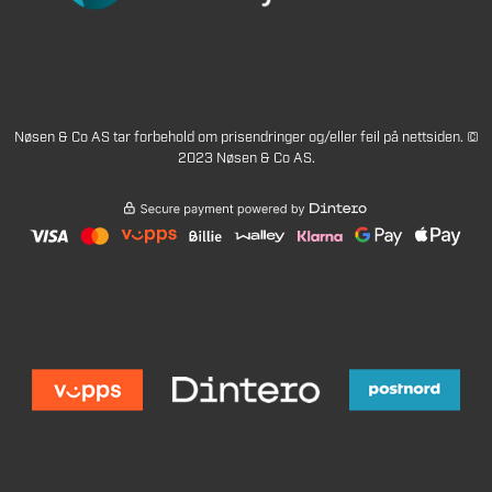
Nøsen & Co AS tar forbehold om prisendringer og/eller feil på nettsiden. ©
2023 Nøsen & Co AS.