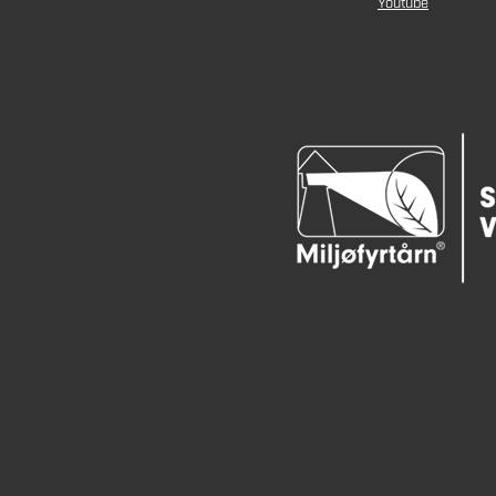
Youtube