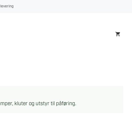
 levering
mper, kluter og utstyr til påføring.