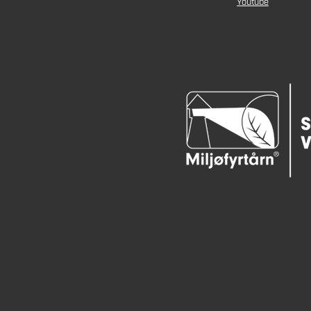
Youtube