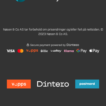
Nøsen & Co AS tar forbehold om prisendringer og/eller feil på nettsiden. ©
2023 Nøsen & Co AS.