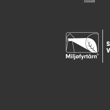
Youtube