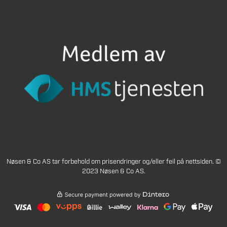
Nøsen & Co AS tar forbehold om prisendringer og/eller feil på nettsiden. ©
2023 Nøsen & Co AS.