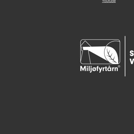
Youtube