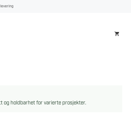
 levering
tt og holdbarhet for varierte prosjekter.