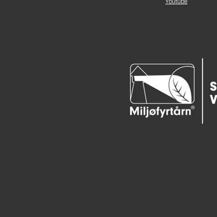
Youtube