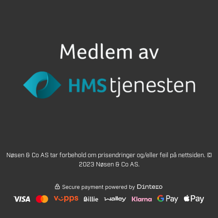
Nøsen & Co AS tar forbehold om prisendringer og/eller feil på nettsiden. ©
2023 Nøsen & Co AS.