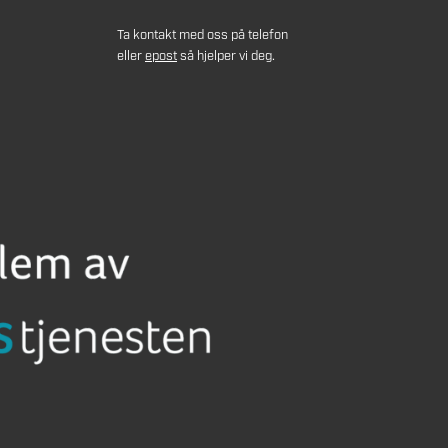
Ta kontakt med oss på telefon
eller
epost
så hjelper vi deg.