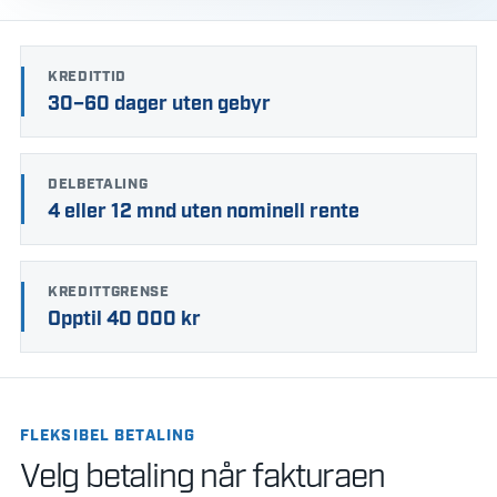
KREDITTID
30–60 dager uten gebyr
DELBETALING
4 eller 12 mnd uten nominell rente
KREDITTGRENSE
Opptil 40 000 kr
FLEKSIBEL BETALING
Velg betaling når fakturaen