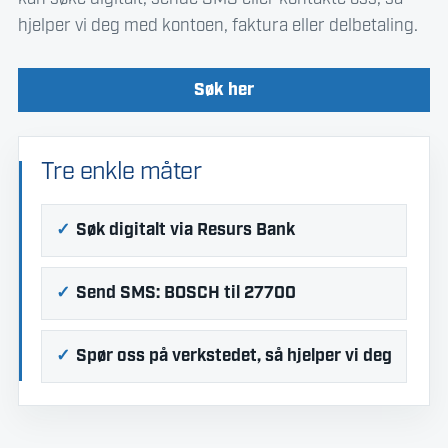
hjelper vi deg med kontoen, faktura eller delbetaling.
Søk her
Tre enkle måter
Søk digitalt via Resurs Bank
Send SMS: BOSCH til 27700
Spør oss på verkstedet, så hjelper vi deg