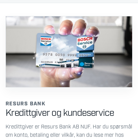
RESURS BANK
Kredittgiver og kundeservice
Kredittgiver er Resurs Bank AB NUF. Har du spørsmål
om konto, betaling eller vilkår, kan du lese mer hos