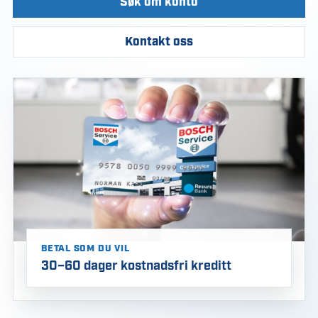
Søk om konto
Kontakt oss
BETAL SOM DU VIL
30–60 dager kostnadsfri kreditt