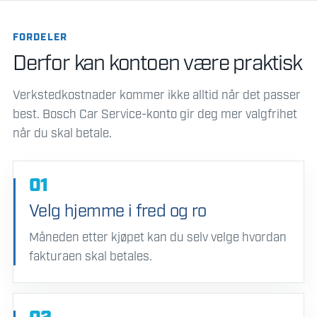
FORDELER
Derfor kan kontoen være praktisk
Verkstedkostnader kommer ikke alltid når det passer
best. Bosch Car Service-konto gir deg mer valgfrihet
når du skal betale.
01
Velg hjemme i fred og ro
Måneden etter kjøpet kan du selv velge hvordan
fakturaen skal betales.