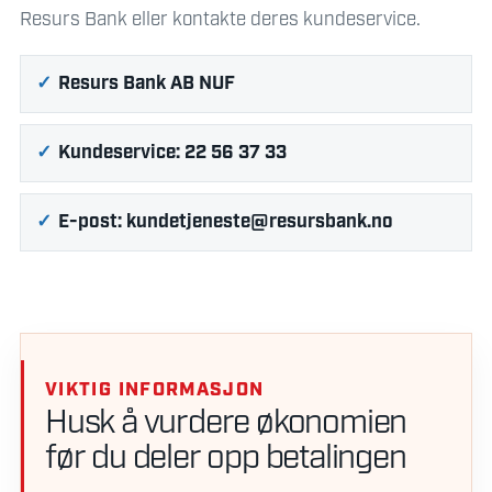
Resurs Bank eller kontakte deres kundeservice.
Resurs Bank AB NUF
Kundeservice: 22 56 37 33
E-post:
kundetjeneste@resursbank.no
VIKTIG INFORMASJON
Husk å vurdere økonomien
før du deler opp betalingen