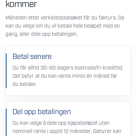
kommer
Måneden etter verkstedsbesøket får du faktura. Da
kan du velge om du vil betale hele beløpet med en
gang, eller dele opp betalingen.
Betal senere
Du får alltid 30–60 dagers kostnadsfri kredittid.
Det betyr at du kan vente minst én måned før
du betaler.
Del opp betalingen
Du kan velge å dele opp kjøpsbeløpet uten
nominell rente i opptil 12 måneder. Gebyrer kan