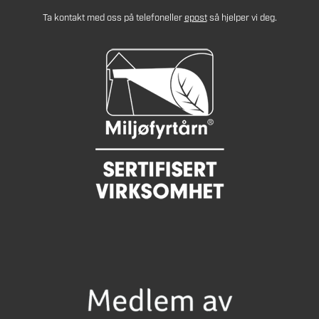
Ta kontakt med oss på telefon
eller
epost
så hjelper vi deg.