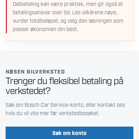
Delbetaling kan være praktisk, men gir også et
betalingsansvar over tid. Les vilkårene nøye,
vurder totalbeløpet, og velg den løsningen som
passer økonomien din best.
NØSEN BILVERKSTED
Trenger du fleksibel betaling på
verkstedet?
Søk om Bosch Car Service-konto, eller kontakt oss
hvis du vil vite mer før verkstedbesøket.
Søk om konto