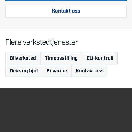
Kontakt oss
Flere verkstedtjenester
Bilverksted
Timebestilling
EU-kontroll
Dekk og hjul
Bilvarme
Kontakt oss