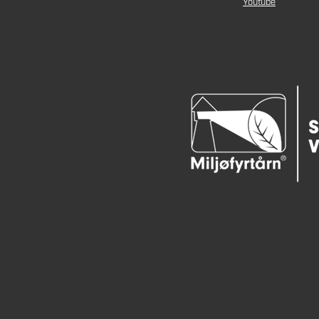
Youtube