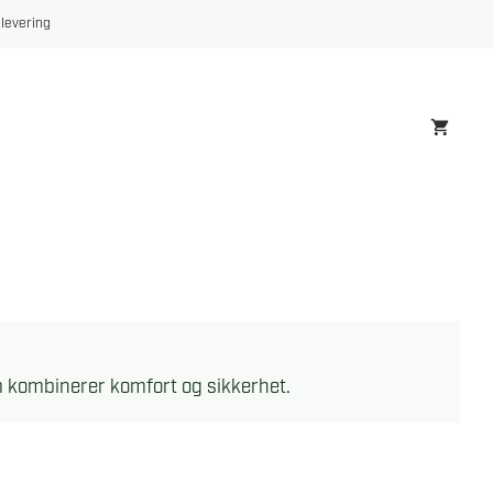
 levering
m kombinerer komfort og sikkerhet.