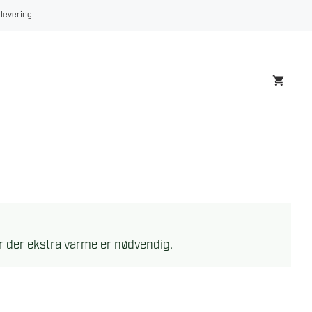
 levering
r der ekstra varme er nødvendig.