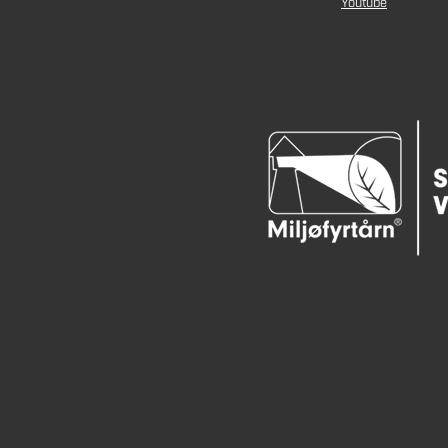
Youtube