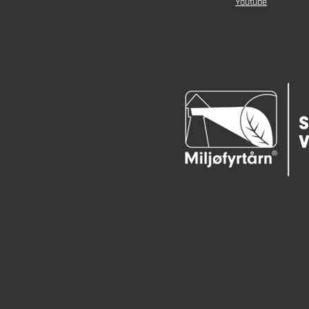
Youtube