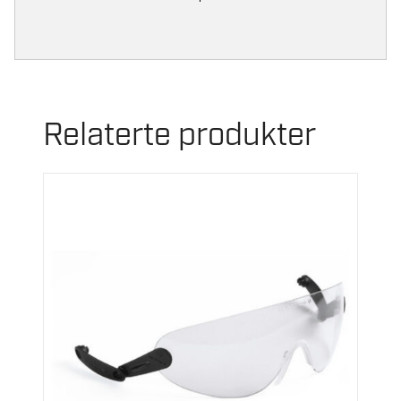
Relaterte produkter