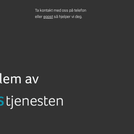
Ta kontakt med oss på telefon
eller
epost
så hjelper vi deg.