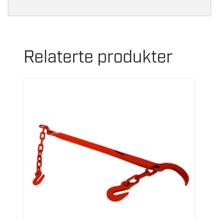
Relaterte produkter