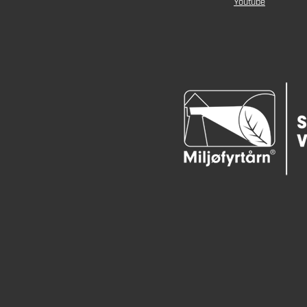
Youtube