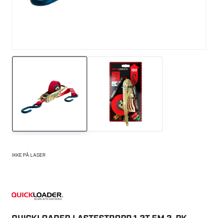
IKKE PÅ LAGER