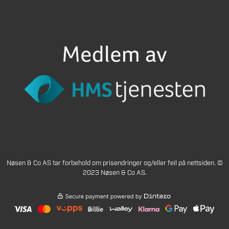
Nøsen & Co AS tar forbehold om prisendringer og/eller feil på nettsiden. ©
2023 Nøsen & Co AS.