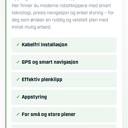
Her finner du moderne robotklippere med smart
teknologi, presis navigasjon og enkel styring – for
deg som ønsker en ryddig og velstelt plen med
minst mulig arbeid.
Kabelfri installasjon
GPS og smart navigasjon
Effektiv plenklipp
Appstyring
For små og store plener