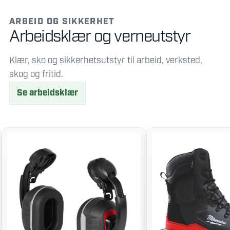
ARBEID OG SIKKERHET
Arbeidsklær og verneutstyr
Klær, sko og sikkerhetsutstyr til arbeid, verksted,
skog og fritid.
Se arbeidsklær