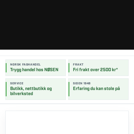
NORSK FAGHANDEL
FRAKT
Trygg handel hos NØSEN
Fri frakt over 2500 kr*
SERVICE
SIDEN 1948
Butikk, nettbutikk og
Erfaring du kan stole på
bilverksted