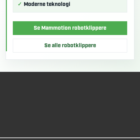
Moderne teknologi
Se Mammotion robotklippere
Se alle robotklippere