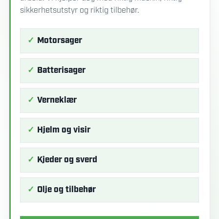
sikkerhetsutstyr og riktig tilbehør.
Motorsager
Batterisager
Verneklær
Hjelm og visir
Kjeder og sverd
Olje og tilbehør