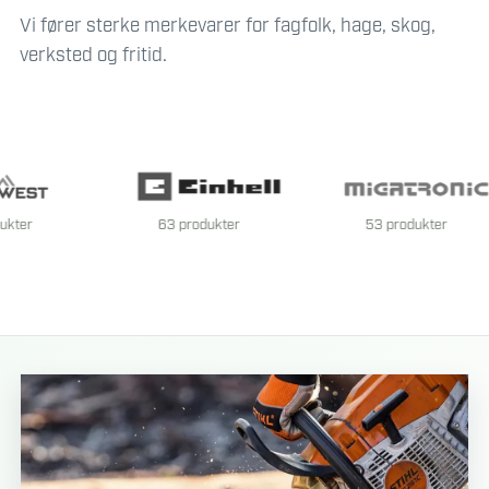
Vi fører sterke merkevarer for fagfolk, hage, skog,
verksted og fritid.
63 produkter
53 produkter