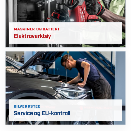
MASKINER OG BATTERI
Elektroverktøy
BILVERKSTED
Service og EU-kontroll