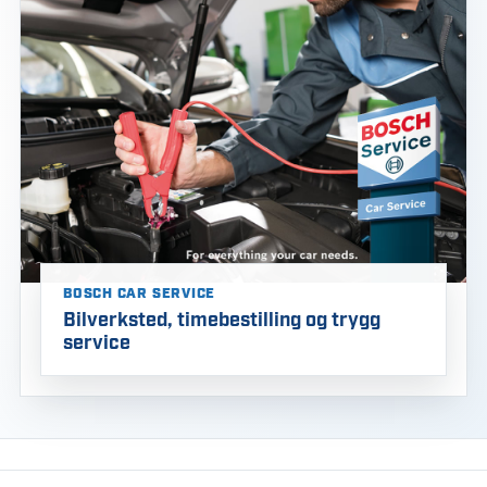
BOSCH CAR SERVICE
Bilverksted, timebestilling og trygg
service