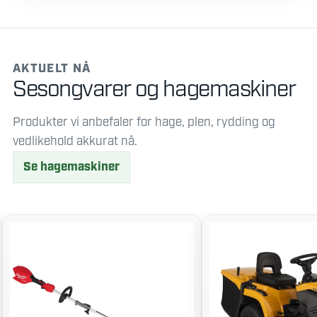
AKTUELT NÅ
Sesongvarer og hagemaskiner
Produkter vi anbefaler for hage, plen, rydding og
vedlikehold akkurat nå.
Se hagemaskiner