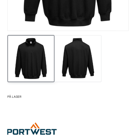
PÅ LAGER