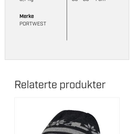
Merke
PORTWEST
Relaterte produkter