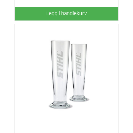
Legg i handlekurv