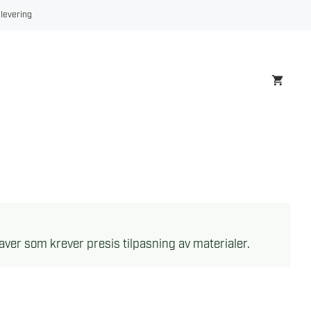
 levering
aver som krever presis tilpasning av materialer.