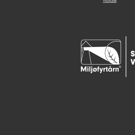
Youtube