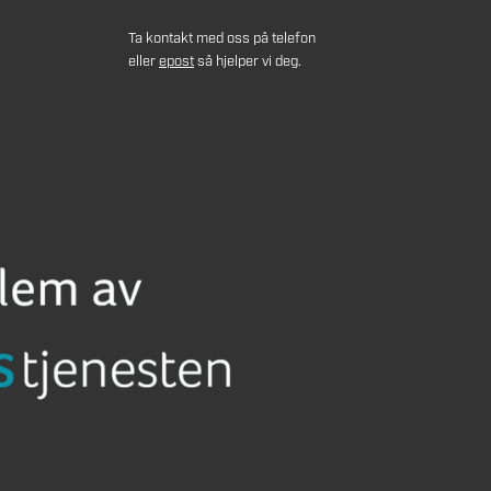
Ta kontakt med oss på telefon
eller
epost
så hjelper vi deg.