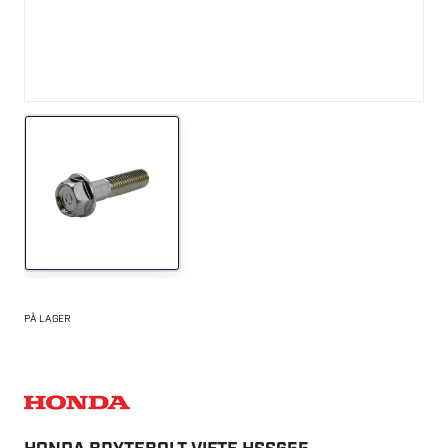
PÅ LAGER