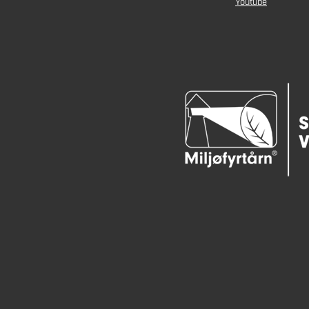
Youtube