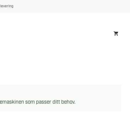
 levering
lipemaskinen som passer ditt behov.