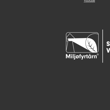
Youtube