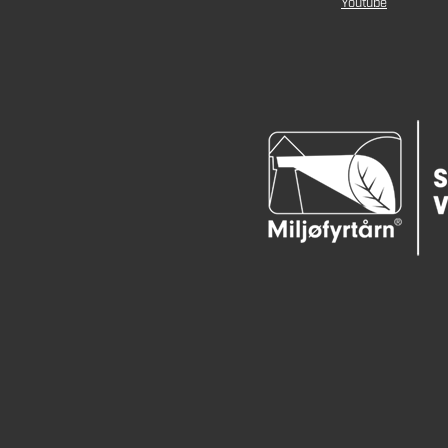
Youtube