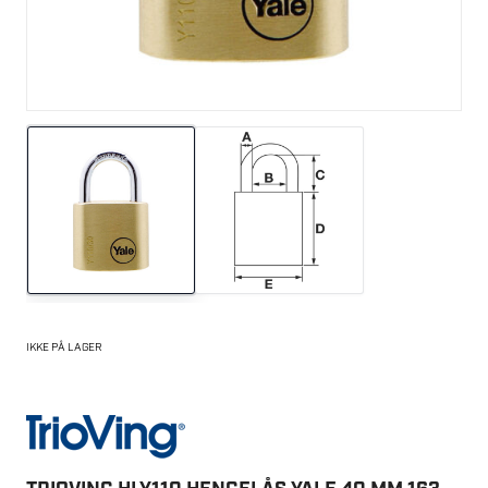
IKKE PÅ LAGER