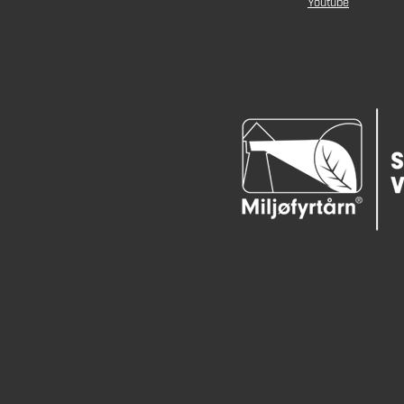
Youtube