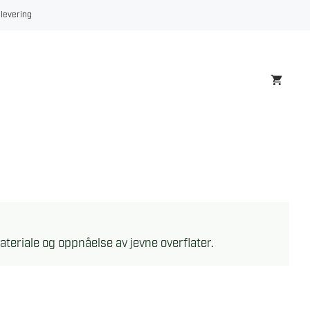
 levering
ateriale og oppnåelse av jevne overflater.