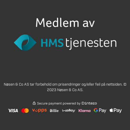
Nøsen & Co AS tar forbehold om prisendringer og/eller feil på nettsiden. ©
2023 Nøsen & Co AS.