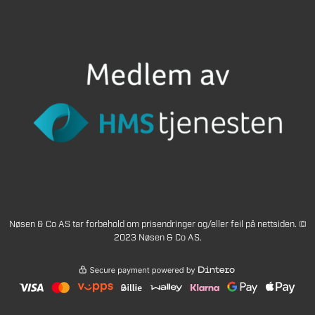
Nøsen & Co AS tar forbehold om prisendringer og/eller feil på nettsiden. ©
2023 Nøsen & Co AS.