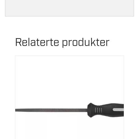
Relaterte produkter