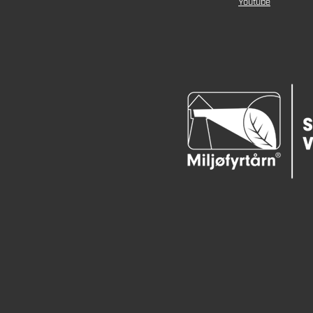
Youtube