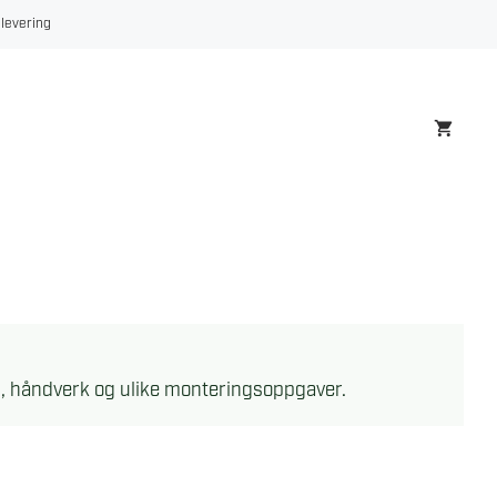
 levering
ng, håndverk og ulike monteringsoppgaver.