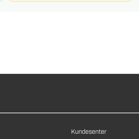
Kundesenter