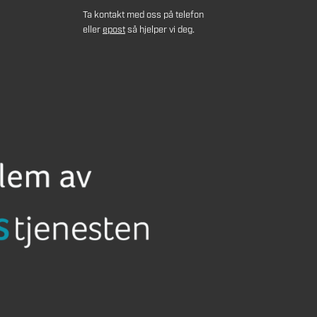
Ta kontakt med oss på telefon
eller
epost
så hjelper vi deg.