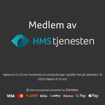
Nøsen & Co AS tar forbehold om prisendringer og/eller feil på nettsiden. ©
2023 Nøsen & Co AS.