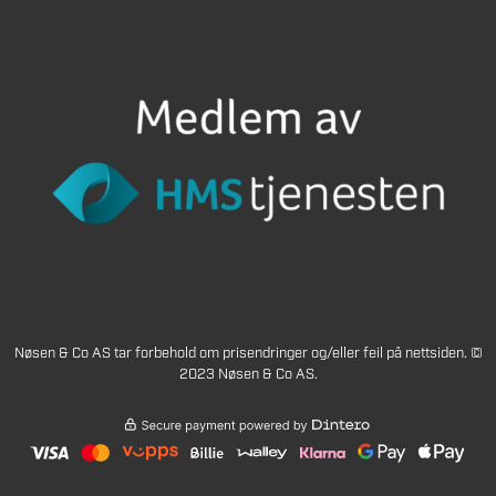
Nøsen & Co AS tar forbehold om prisendringer og/eller feil på nettsiden. ©
2023 Nøsen & Co AS.