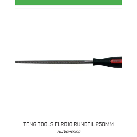
TENG TOOLS FLRD10 RUNDFIL 250MM
Hurtigvisning