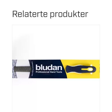
Relaterte produkter