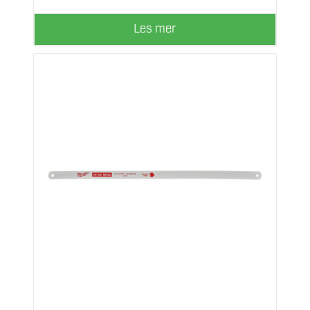
Les mer