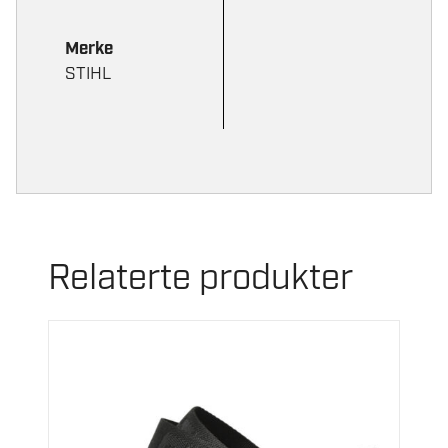
Merke
STIHL
Relaterte produkter