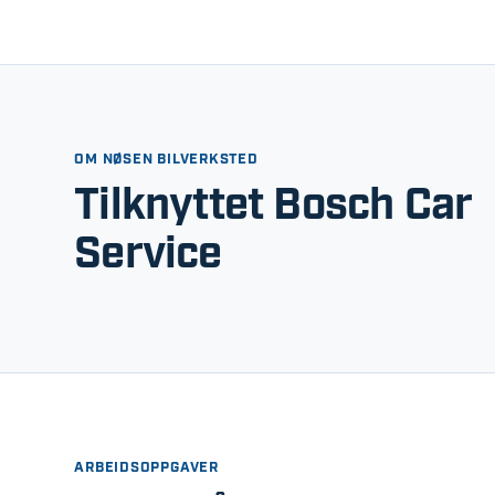
OM NØSEN BILVERKSTED
Tilknyttet Bosch Car
Service
ARBEIDSOPPGAVER