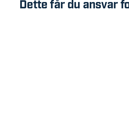
Dette får du ansvar f