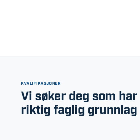
KVALIFIKASJONER
Vi søker deg som har
riktig faglig grunnlag