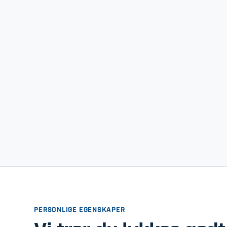
PERSONLIGE EGENSKAPER