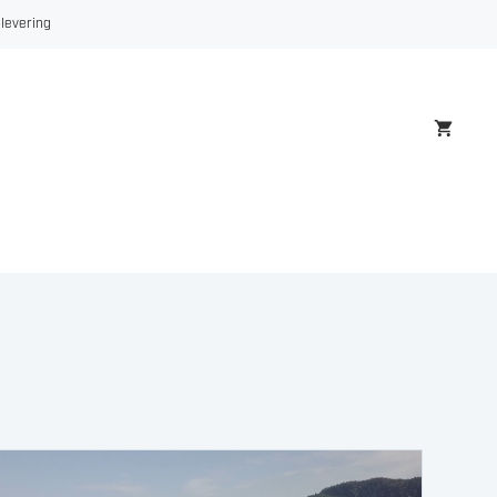
 levering