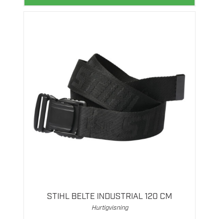
STIHL BELTE INDUSTRIAL 120 CM
Hurtigvisning