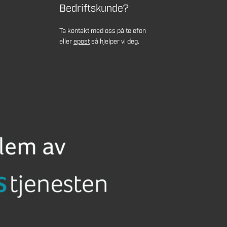
Bedriftskunde?
Ta kontakt med oss på telefon
eller
epost
så hjelper vi deg.