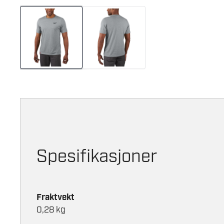
Spesifikasjoner
Fraktvekt
0,28 kg