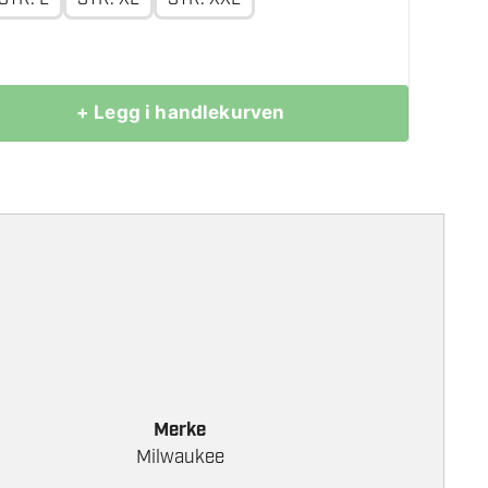
+ Legg i handlekurven
Merke
Milwaukee