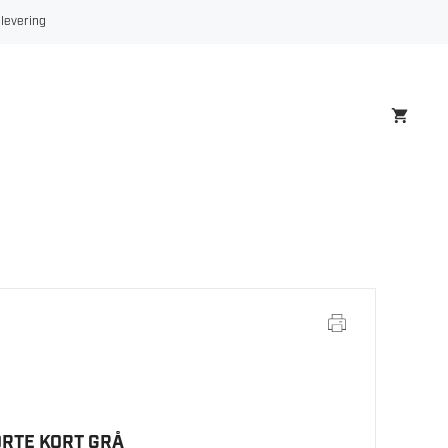
 levering
RTE KORT GRÅ