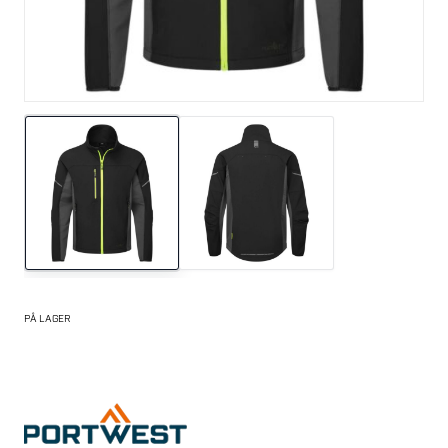
PÅ LAGER