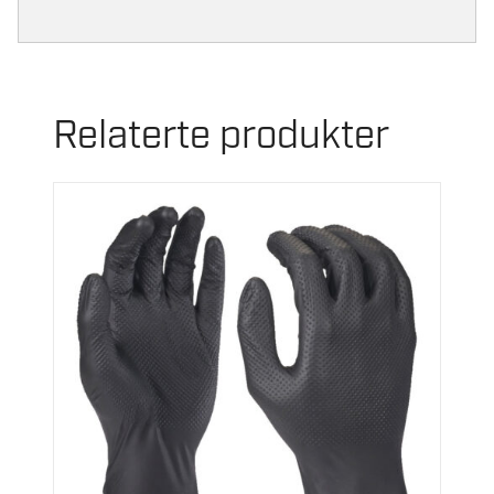
Relaterte produkter