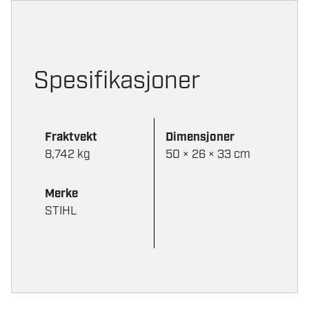
Spesifikasjoner
Fraktvekt
Dimensjoner
8,742 kg
50 × 26 × 33 cm
Merke
STIHL