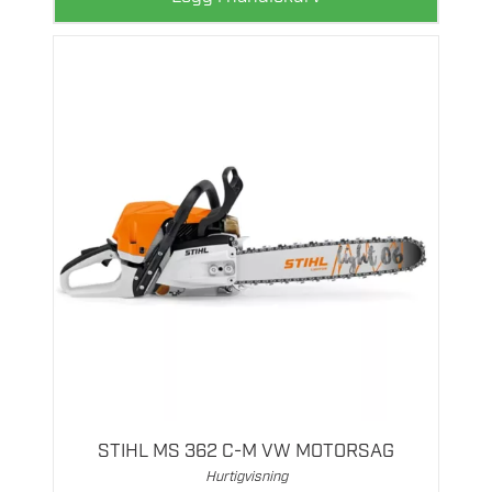
STIHL MS 362 C-M VW MOTORSAG
Hurtigvisning