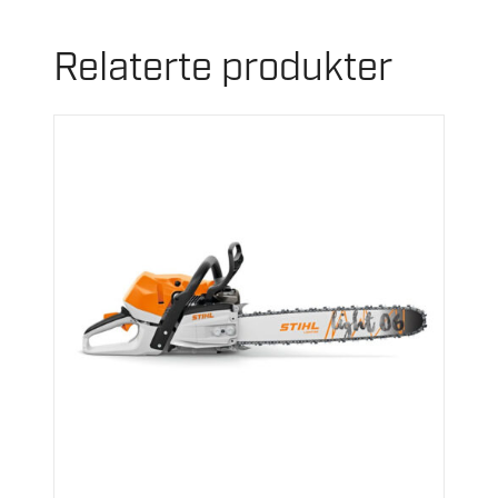
Relaterte produkter