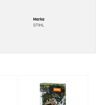
Merke
STIHL