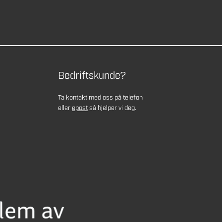
Bedriftskunde?
Ta kontakt med oss på telefon
eller
epost
så hjelper vi deg.