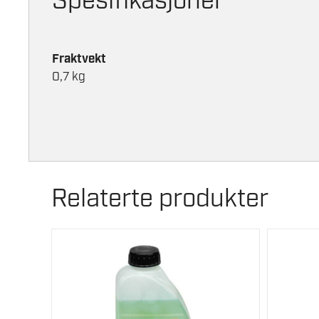
Spesifikasjoner
Fraktvekt
0,7 kg
Relaterte produkter