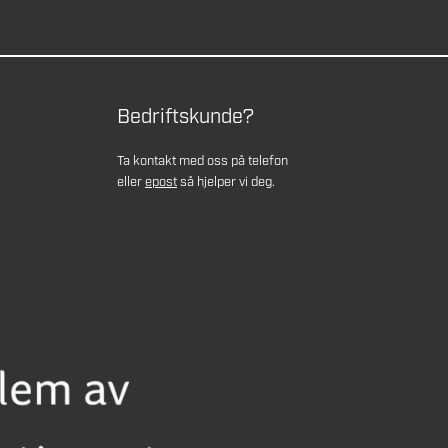
Bedriftskunde?
Ta kontakt med oss på telefon
eller
epost
så hjelper vi deg.