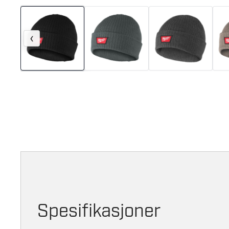
‹
Spesifikasjoner